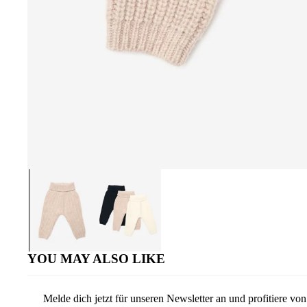
YOU MAY ALSO LIKE
Melde dich jetzt für unseren Newsletter an und profitiere v