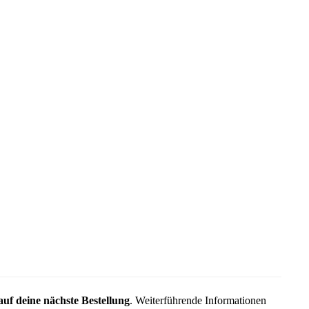
uf deine nächste Bestellung
. Weiterführende Informationen