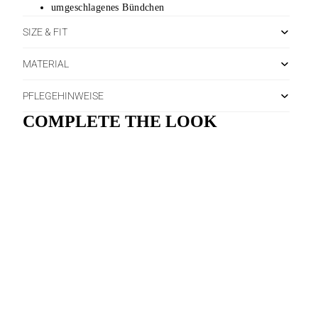
umgeschlagenes Bündchen
SIZE & FIT
MATERIAL
PFLEGEHINWEISE
COMPLETE THE LOOK