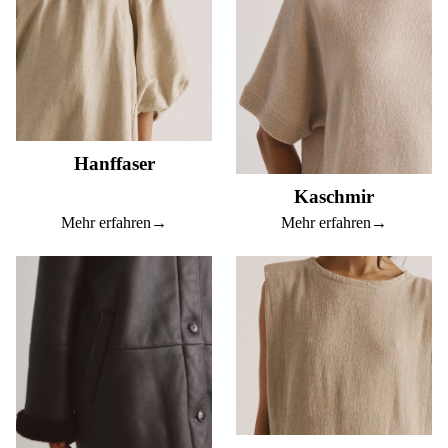
Hanffaser
Kaschmir
Mehr erfahren
→
Mehr erfahren
→