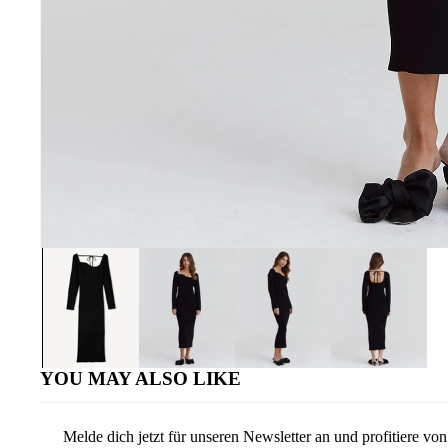
YOU MAY ALSO LIKE
Melde dich jetzt für unseren Newsletter an und profitiere v