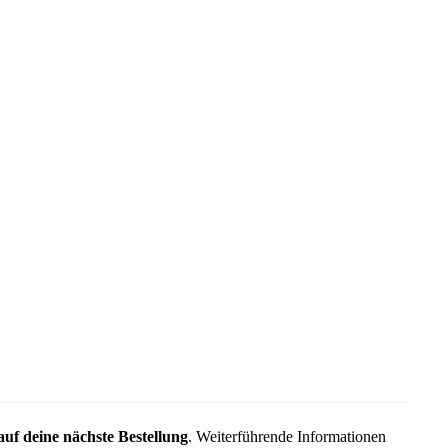
uf deine nächste Bestellung
. Weiterführende Informationen