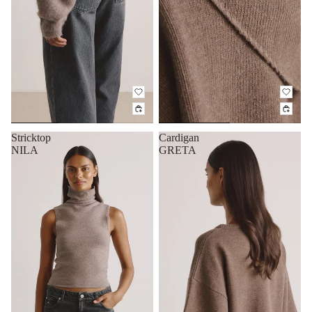
Stricktop
Cardigan
NILA
GRETA