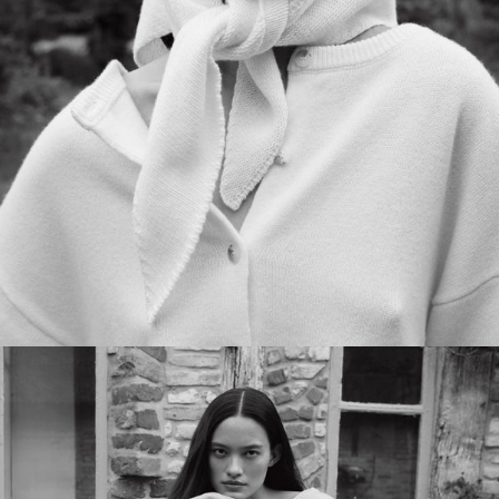
ACCESSOIRES
SHOP NOW