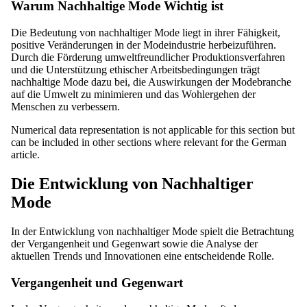
Warum Nachhaltige Mode Wichtig ist
Die Bedeutung von nachhaltiger Mode liegt in ihrer Fähigkeit,
positive Veränderungen in der Modeindustrie herbeizuführen.
Durch die Förderung umweltfreundlicher Produktionsverfahren
und die Unterstützung ethischer Arbeitsbedingungen trägt
nachhaltige Mode dazu bei, die Auswirkungen der Modebranche
auf die Umwelt zu minimieren und das Wohlergehen der
Menschen zu verbessern.
Numerical data representation is not applicable for this section but
can be included in other sections where relevant for the German
article.
Die Entwicklung von Nachhaltiger
Mode
In der Entwicklung von nachhaltiger Mode spielt die Betrachtung
der Vergangenheit und Gegenwart sowie die Analyse der
aktuellen Trends und Innovationen eine entscheidende Rolle.
Vergangenheit und Gegenwart