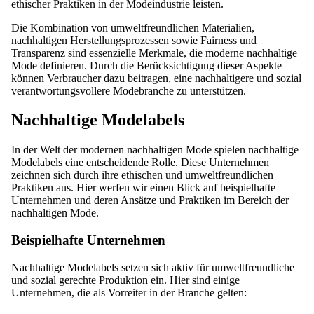
ethischer Praktiken in der Modeindustrie leisten.
Die Kombination von umweltfreundlichen Materialien,
nachhaltigen Herstellungsprozessen sowie Fairness und
Transparenz sind essenzielle Merkmale, die moderne nachhaltige
Mode definieren. Durch die Berücksichtigung dieser Aspekte
können Verbraucher dazu beitragen, eine nachhaltigere und sozial
verantwortungsvollere Modebranche zu unterstützen.
Nachhaltige Modelabels
In der Welt der modernen nachhaltigen Mode spielen nachhaltige
Modelabels eine entscheidende Rolle. Diese Unternehmen
zeichnen sich durch ihre ethischen und umweltfreundlichen
Praktiken aus. Hier werfen wir einen Blick auf beispielhafte
Unternehmen und deren Ansätze und Praktiken im Bereich der
nachhaltigen Mode.
Beispielhafte Unternehmen
Nachhaltige Modelabels setzen sich aktiv für umweltfreundliche
und sozial gerechte Produktion ein. Hier sind einige
Unternehmen, die als Vorreiter in der Branche gelten: