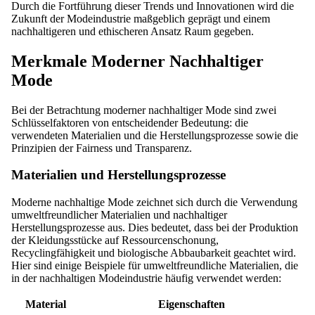
Durch die Fortführung dieser Trends und Innovationen wird die
Zukunft der Modeindustrie maßgeblich geprägt und einem
nachhaltigeren und ethischeren Ansatz Raum gegeben.
Merkmale Moderner Nachhaltiger
Mode
Bei der Betrachtung moderner nachhaltiger Mode sind zwei
Schlüsselfaktoren von entscheidender Bedeutung: die
verwendeten Materialien und die Herstellungsprozesse sowie die
Prinzipien der Fairness und Transparenz.
Materialien und Herstellungsprozesse
Moderne nachhaltige Mode zeichnet sich durch die Verwendung
umweltfreundlicher Materialien und nachhaltiger
Herstellungsprozesse aus. Dies bedeutet, dass bei der Produktion
der Kleidungsstücke auf Ressourcenschonung,
Recyclingfähigkeit und biologische Abbaubarkeit geachtet wird.
Hier sind einige Beispiele für umweltfreundliche Materialien, die
in der nachhaltigen Modeindustrie häufig verwendet werden:
Material
Eigenschaften