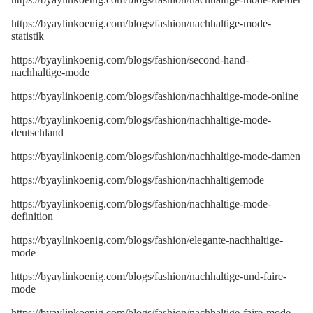
https://byaylinkoenig.com/blogs/fashion/nachhaltige-mode-
statistik
https://byaylinkoenig.com/blogs/fashion/second-hand-
nachhaltige-mode
https://byaylinkoenig.com/blogs/fashion/nachhaltige-mode-online
https://byaylinkoenig.com/blogs/fashion/nachhaltige-mode-
deutschland
https://byaylinkoenig.com/blogs/fashion/nachhaltige-mode-damen
https://byaylinkoenig.com/blogs/fashion/nachhaltigemode
https://byaylinkoenig.com/blogs/fashion/nachhaltige-mode-
definition
https://byaylinkoenig.com/blogs/fashion/elegante-nachhaltige-
mode
https://byaylinkoenig.com/blogs/fashion/nachhaltige-und-faire-
mode
https://byaylinkoenig.com/blogs/fashion/nachhaltige-faire-mode