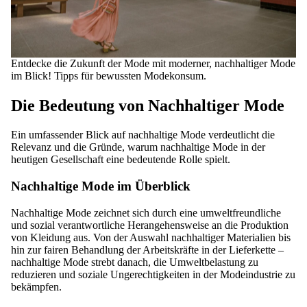
Entdecke die Zukunft der Mode mit moderner, nachhaltiger Mode
im Blick! Tipps für bewussten Modekonsum.
Die Bedeutung von Nachhaltiger Mode
Ein umfassender Blick auf nachhaltige Mode verdeutlicht die
Relevanz und die Gründe, warum nachhaltige Mode in der
heutigen Gesellschaft eine bedeutende Rolle spielt.
Nachhaltige Mode im Überblick
Nachhaltige Mode zeichnet sich durch eine umweltfreundliche
und sozial verantwortliche Herangehensweise an die Produktion
von Kleidung aus. Von der Auswahl nachhaltiger Materialien bis
hin zur fairen Behandlung der Arbeitskräfte in der Lieferkette –
nachhaltige Mode strebt danach, die Umweltbelastung zu
reduzieren und soziale Ungerechtigkeiten in der Modeindustrie zu
bekämpfen.