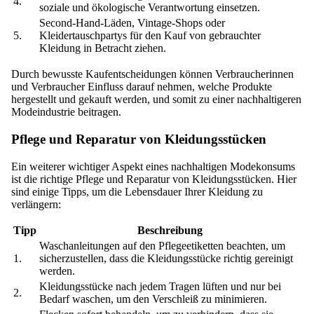
4.
soziale und ökologische Verantwortung einsetzen.
Second-Hand-Läden, Vintage-Shops oder
5.
Kleidertauschpartys für den Kauf von gebrauchter
Kleidung in Betracht ziehen.
Durch bewusste Kaufentscheidungen können Verbraucherinnen
und Verbraucher Einfluss darauf nehmen, welche Produkte
hergestellt und gekauft werden, und somit zu einer nachhaltigeren
Modeindustrie beitragen.
Pflege und Reparatur von Kleidungsstücken
Ein weiterer wichtiger Aspekt eines nachhaltigen Modekonsums
ist die richtige Pflege und Reparatur von Kleidungsstücken. Hier
sind einige Tipps, um die Lebensdauer Ihrer Kleidung zu
verlängern:
Tipp
Beschreibung
Waschanleitungen auf den Pflegeetiketten beachten, um
1.
sicherzustellen, dass die Kleidungsstücke richtig gereinigt
werden.
Kleidungsstücke nach jedem Tragen lüften und nur bei
2.
Bedarf waschen, um den Verschleiß zu minimieren.