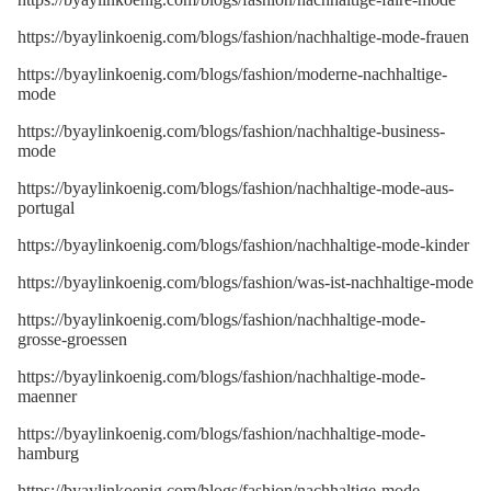
https://byaylinkoenig.com/blogs/fashion/nachhaltige-mode-frauen
https://byaylinkoenig.com/blogs/fashion/moderne-nachhaltige-
mode
https://byaylinkoenig.com/blogs/fashion/nachhaltige-business-
mode
https://byaylinkoenig.com/blogs/fashion/nachhaltige-mode-aus-
portugal
https://byaylinkoenig.com/blogs/fashion/nachhaltige-mode-kinder
https://byaylinkoenig.com/blogs/fashion/was-ist-nachhaltige-mode
https://byaylinkoenig.com/blogs/fashion/nachhaltige-mode-
grosse-groessen
https://byaylinkoenig.com/blogs/fashion/nachhaltige-mode-
maenner
https://byaylinkoenig.com/blogs/fashion/nachhaltige-mode-
hamburg
https://byaylinkoenig.com/blogs/fashion/nachhaltige-mode-