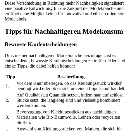
Diese Verschiebung in Richtung mehr Nachhaltigkeit signalisiert
eine positive Entwicklung für die Zukunft der Modebranche und
eröffnet neue Möglichkeiten für innovative und ethisch orientierte
Modelabels.
Tipps für Nachhaltigeren Modekonsum
Bewusste Kaufentscheidungen
Um zu einer nachhaltigeren Modebranche beizutragen, ist es
entscheidend, bewusste Kaufentscheidungen zu treffen. Hier sind
einige Tipps, die dabei helfen können:
Tipp
Beschreibung
Vor dem Kauf überlegen, ob das Kleidungsstück wirklich
1.
benötigt wird oder ob es sich um einen Impulskauf handelt.
Auf Qualität statt Quantität setzen, indem man auf zeitlose
2.
Stücke setzt, die langlebig sind und vielseitig kombiniert
werden können.
Bevorzugung von Kleidungsstücken aus nachhaltigen
3.
Materialien wie Bio-Baumwolle, Leinen oder recycelten
Stoffen.
Auswahl von Kleidungsstücken von Marken, die sich für