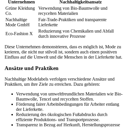
Unternehmen
Nachhaltigkeitsansatz
Grüne Kleidung
Verwendung von Bio-Baumwolle und
Co.
recycelten Materialien
Nachhaltige
Fair-Trade-Praktiken und transparente
Mode GmbH
Lieferkette
Reduzierung von Chemikalien und Abfall
Eco-Fashion X
durch innovative Prozesse
Diese Unternehmen demonstrieren, dass es möglich ist, Mode zu
kreieren, die nicht nur stilvoll ist, sondern auch einen positiven
Einfluss auf die Umwelt und die Menschen in der Lieferkette hat.
Ansätze und Praktiken
Nachhaltige Modelabels verfolgen verschiedene Ansätze und
Praktiken, um ihre Ziele zu erreichen. Dazu gehören:
Verwendung von umweltfreundlichen Materialien wie Bio-
Baumwolle, Tencel und recycelten Stoffen.
Förderung fairer Arbeitsbedingungen für Arbeiter entlang
der Lieferkette.
Reduzierung des ökologischen Fußabdrucks durch
effiziente Produktions- und Transportprozesse.
Transparenz in Bezug auf Herkunft, Herstellungsprozesse