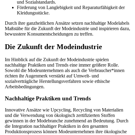
und Sozialstandards.
Förderung von Langlebigkeit und Reparaturfähigkeit der
Kleidungsstücke.
Durch ihre ganzheitlichen Ansätze setzen nachhaltige Modelabels
Maßstäbe für die Zukunft der Modeindustrie und inspirieren dazu,
bewusstere Konsumentscheidungen zu treffen.
Die Zukunft der Modeindustrie
Im Hinblick auf die Zukunft der Modeindustrie spielen
nachhaltige Praktiken und Trends eine immer größere Rolle.
Sowohl die Modeunternehmen als auch die Verbraucher*innen
richten ihr Augenmerk verstärkt auf Umwelt- und
sozialverträgliche Herstellungsverfahren sowie ethische
Arbeitsbedingungen.
Nachhaltige Praktiken und Trends
Innovative Ansätze wie Upcycling, Recycling von Materialien
und die Verwendung von ökologisch zertifizierten Stoffen
gewinnen in der Modebranche zunehmend an Bedeutung. Durch
die Integration nachhaltiger Praktiken in den gesamten
Produktionsprozess können Modeunternehmen ihre ökologische