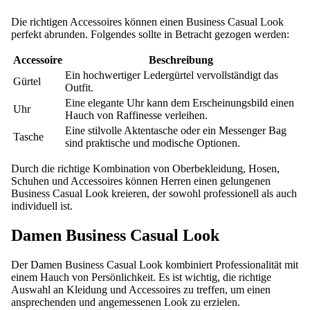
Die richtigen Accessoires können einen Business Casual Look
perfekt abrunden. Folgendes sollte in Betracht gezogen werden:
Accessoire
Beschreibung
Ein hochwertiger Ledergürtel vervollständigt das
Gürtel
Outfit.
Eine elegante Uhr kann dem Erscheinungsbild einen
Uhr
Hauch von Raffinesse verleihen.
Eine stilvolle Aktentasche oder ein Messenger Bag
Tasche
sind praktische und modische Optionen.
Durch die richtige Kombination von Oberbekleidung, Hosen,
Schuhen und Accessoires können Herren einen gelungenen
Business Casual Look kreieren, der sowohl professionell als auch
individuell ist.
Damen Business Casual Look
Der Damen Business Casual Look kombiniert Professionalität mit
einem Hauch von Persönlichkeit. Es ist wichtig, die richtige
Auswahl an Kleidung und Accessoires zu treffen, um einen
ansprechenden und angemessenen Look zu erzielen.