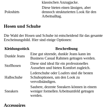
klassischen Anzugjacke.
Diese bieten einen lässigen, aber
Poloshirts
dennoch strukturierten Look für den
Arbeitsalltag.
Hosen und Schuhe
Die Wahl der Hosen und Schuhe ist entscheidend für das gesamte
Erscheinungsbild. Hier sind einige Optionen:
Kleidungsstück
Beschreibung
Eine gut sitzende, dunkle Jeans kann im
Dunkle Jeans
Business Casual Rahmen getragen werden.
Diese sind ideal für ein professionelles
Stoffhosen
Aussehen und bieten Komfort zugleich.
Lederschuhe oder Loafers sind die besten
Halbschuhe
Schuhoptionen, um den Look zu
vervollständigen.
Saubere, dezente Sneakers können in einem
Sneakers
weniger formellen Arbeitsumfeld getragen
werden.
Accessoires