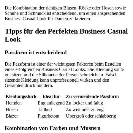
Die Kombination der richtigen Blusen, Röcke oder Hosen sowie
Schuhe und Schmuck ist entscheidend, um einen ansprechenden
Business Casual Look für Damen zu kreieren.
Tipps für den Perfekten Business Casual
Look
Passform ist entscheidend
Die Passform ist einer der wichtigsten Faktoren beim Erstellen
eines erfolgreichen Business Casual Looks. Die Kleidung sollte
gut sitzen und die Silhouette der Person schmeicheln. Falsch
sitzende Kleidung kann unprofessionell wirken und den
Gesamteindruck mindern.
Kleidungsstück
Ideal für
Zu vermeidende Passform
Hemden
Eng anliegend
Zu locker und faltig
Hosen
Tailliert
Zu weit oder zu eng
Blazer
Figurbetont
Übergroß oder schlabberig
Kombination von Farben und Mustern