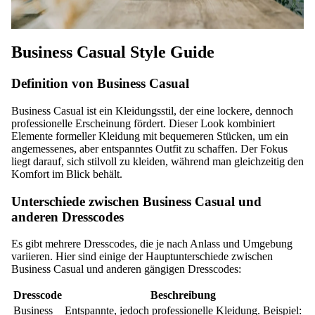
Business Casual Style Guide
Definition von Business Casual
Business Casual ist ein Kleidungsstil, der eine lockere, dennoch
professionelle Erscheinung fördert. Dieser Look kombiniert
Elemente formeller Kleidung mit bequemeren Stücken, um ein
angemessenes, aber entspanntes Outfit zu schaffen. Der Fokus
liegt darauf, sich stilvoll zu kleiden, während man gleichzeitig den
Komfort im Blick behält.
Unterschiede zwischen Business Casual und
anderen Dresscodes
Es gibt mehrere Dresscodes, die je nach Anlass und Umgebung
variieren. Hier sind einige der Hauptunterschiede zwischen
Business Casual und anderen gängigen Dresscodes:
Dresscode
Beschreibung
Business
Entspannte, jedoch professionelle Kleidung. Beispiel: