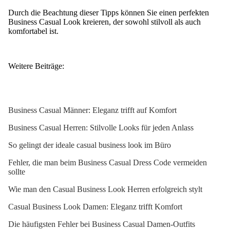
Durch die Beachtung dieser Tipps können Sie einen perfekten
Business Casual Look kreieren, der sowohl stilvoll als auch
komfortabel ist.
Weitere Beiträge:
Business Casual Männer: Eleganz trifft auf Komfort
Business Casual Herren: Stilvolle Looks für jeden Anlass
So gelingt der ideale casual business look im Büro
Fehler, die man beim Business Casual Dress Code vermeiden
sollte
Wie man den Casual Business Look Herren erfolgreich stylt
Casual Business Look Damen: Eleganz trifft Komfort
Die häufigsten Fehler bei Business Casual Damen-Outfits