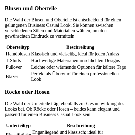
Blusen und Oberteile
Die Wahl der Blusen und Oberteile ist entscheidend für einen
gelungenen Business Casual Look. Sie können zwischen
verschiedenen Stilen und Materialien wählen, um den
gewünschten Eindruck zu vermitteln.
Oberteiltyp
Beschreibung
Hemdblusen
Klassisch und vielseitig, ideal für jeden Anlass
T-Shirts
Hochwertige Materialien in schlichten Designs
Pullover
Leichte oder wärmende Optionen für kältere Tage
Perfekt als Überwurf für einen professionellen
Blazer
Look
Röcke oder Hosen
Die Wahl der Unterteile trägt ebenfalls zur Gesamtwirkung des
Looks bei. Ob Röcke oder Hosen – beides kann elegant und
passend für einen Business Casual Look sein.
Unterteiltyp
Beschreibung
Enganliegend und klassisch; ideal für
Bleistiftröcke