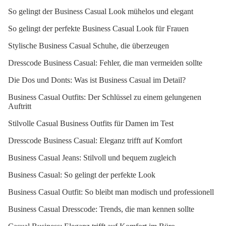
So gelingt der Business Casual Look mühelos und elegant
So gelingt der perfekte Business Casual Look für Frauen
Stylische Business Casual Schuhe, die überzeugen
Dresscode Business Casual: Fehler, die man vermeiden sollte
Die Dos und Donts: Was ist Business Casual im Detail?
Business Casual Outfits: Der Schlüssel zu einem gelungenen
Auftritt
Stilvolle Casual Business Outfits für Damen im Test
Dresscode Business Casual: Eleganz trifft auf Komfort
Business Casual Jeans: Stilvoll und bequem zugleich
Business Casual: So gelingt der perfekte Look
Business Casual Outfit: So bleibt man modisch und professionell
Business Casual Dresscode: Trends, die man kennen sollte