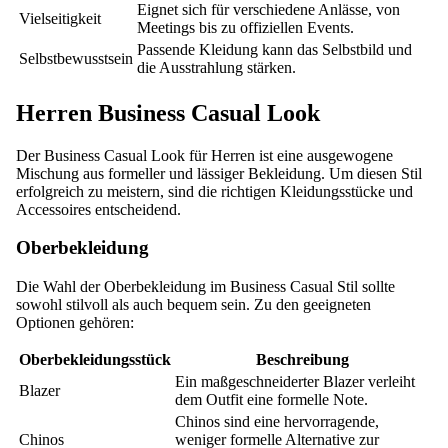
Eignet sich für verschiedene Anlässe, von
Vielseitigkeit
Meetings bis zu offiziellen Events.
Passende Kleidung kann das Selbstbild und
Selbstbewusstsein
die Ausstrahlung stärken.
Herren Business Casual Look
Der Business Casual Look für Herren ist eine ausgewogene
Mischung aus formeller und lässiger Bekleidung. Um diesen Stil
erfolgreich zu meistern, sind die richtigen Kleidungsstücke und
Accessoires entscheidend.
Oberbekleidung
Die Wahl der Oberbekleidung im Business Casual Stil sollte
sowohl stilvoll als auch bequem sein. Zu den geeigneten
Optionen gehören:
Oberbekleidungsstück
Beschreibung
Ein maßgeschneiderter Blazer verleiht
Blazer
dem Outfit eine formelle Note.
Chinos sind eine hervorragende,
Chinos
weniger formelle Alternative zur